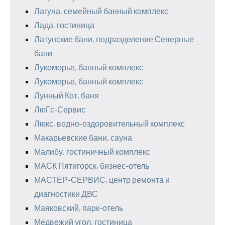
Лагуна, семейный банный комплекс
Лада, гостиница
Латунские бани, подразделение Северные
бани
Лукоморье, банный комплекс
Лукоморье, банный комплекс
Лунный Кот, баня
ЛюГс-Сервис
Люкс, водно-оздоровительный комплекс
Макарьевские бани, сауна
Малибу, гостиничный комплекс
МАСК Пятигорск, бизнес-отель
МАСТЕР-СЕРВИС, центр ремонта и
диагностики ДВС
Маяковский, парк-отель
Медвежий угол, гостиница