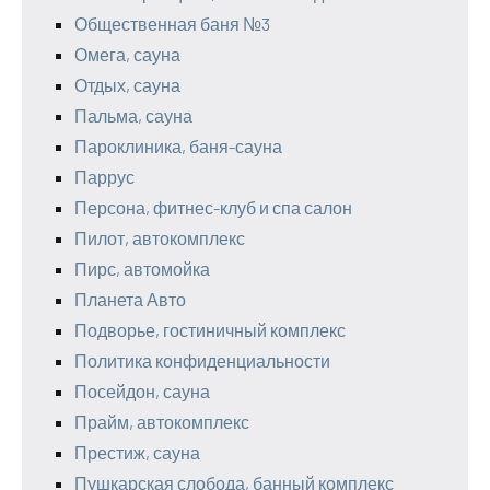
Общественная баня №3
Омега, сауна
Отдых, сауна
Пальма, сауна
Пароклиника, баня-сауна
Паррус
Персона, фитнес-клуб и спа салон
Пилот, автокомплекс
Пирс, автомойка
Планета Авто
Подворье, гостиничный комплекс
Политика конфиденциальности
Посейдон, сауна
Прайм, автокомплекс
Престиж, сауна
Пушкарская слобода, банный комплекс