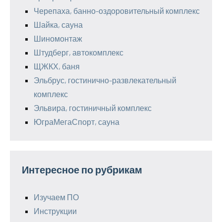
Черепаха, банно-оздоровительный комплекс
Шайка, сауна
Шиномонтаж
Штудберг, автокомплекс
ЩЖКХ, баня
Эльбрус, гостинично-развлекательный
комплекс
Эльвира, гостиничный комплекс
ЮграМегаСпорт, сауна
Интересное по рубрикам
Изучаем ПО
Инструкции