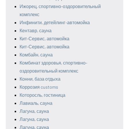
Ижорец, спортивно-оздоровительный
комплекс
Инфинити, детейлинг-автомойка
Кентавр, сауна
Кит-Сервис, автомойка
Кит-Сервис, автомойка
Комбайн, сауна
Комбинат здоровья, спортивно-
оздоровительный комплекс
Конни, база отдыха
Коррозия customs
Которосль, гостиница
Лавиаль, сауна
Лагуна, сауна
Лагуна, сауна
Лагуна, сауна