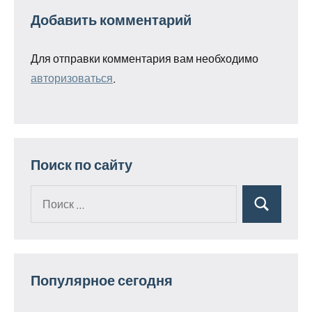
Добавить комментарий
Для отправки комментария вам необходимо
авторизоваться
.
Поиск по сайту
Поиск
Поиск
для:
Популярное сегодня