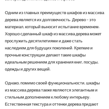
Одним из главных преимуществ шкафов из массива
дерева является их долговечность. Дерево – это
материал, который выносит испытание временем.
Хорошо сделанный шкаф из массива дерева может
прослужить десятилетиями и даже стать
наследием для будущих поколений. Крепкие и
прочные конструкции делают такие шкафы
идеальным решением для хранения книг, посуды,
одежды и других вещей.
Однако, помимо своей функциональности, шкафы
из массива дерева также являются элегантным и
стильным дополнением к любому интерьеру.
Естественная текстура и оттенки дерева придают