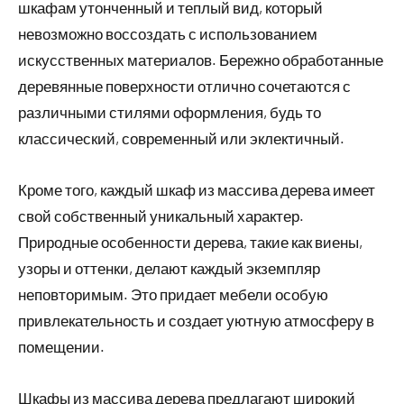
шкафам утонченный и теплый вид, который
невозможно воссоздать с использованием
искусственных материалов. Бережно обработанные
деревянные поверхности отлично сочетаются с
различными стилями оформления, будь то
классический, современный или эклектичный.
Кроме того, каждый шкаф из массива дерева имеет
свой собственный уникальный характер.
Природные особенности дерева, такие как виены,
узоры и оттенки, делают каждый экземпляр
неповторимым. Это придает мебели особую
привлекательность и создает уютную атмосферу в
помещении.
Шкафы из массива дерева предлагают широкий