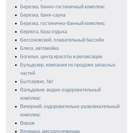
Березка, банно-гостиничный комплекс
Березка, баня-сауна
Березка, гостинично-банный комплекс
Берлога, база отдыха
Бессоновский, плавательный бассейн
Блеск, автомойка
Богилья, центр красоты и релаксации
Бульдозер, компания по продаже запасных
частей
Бытсервис, №1
Вальдивия, водно-оздоровительный
комплекс
Вечерний, оздоровительно-развлекательный
комплекс
Вираж
Волжино, местоположение