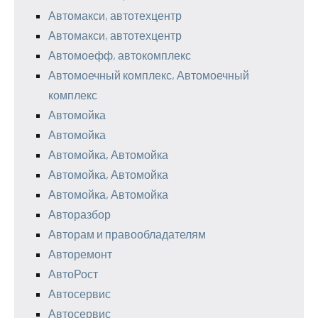
Автомакси, автотехцентр
Автомакси, автотехцентр
Автомоефф, автокомплекс
Автомоечный комплекс, Автомоечный
комплекс
Автомойка
Автомойка
Автомойка, Автомойка
Автомойка, Автомойка
Автомойка, Автомойка
Авторазбор
Авторам и правообладателям
Авторемонт
АвтоРост
Автосервис
Автосервис