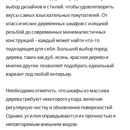
выбор дизайнов и стилей, чтобы удовлетворить
вкусы самых взыскательных покупателей. От
классических деревянных шкафов с изящной
резьбой до современных минималистичных
конструкций – каждый может найти что-то
подходящее для себя. Большой выбор пород
дерева, таких как дуб, ясень, красное дерево и
многие другие, позволяет подобрать идеальный
вариант под любой интерьер.
Необходимо отметить, что шкафы из массива
дерева требуют некоторого ухода, включая
регулярную чистку и обновление поверхностей.
Однако, усилия оправдываются их прочностью и
неповторимым внешним видом.