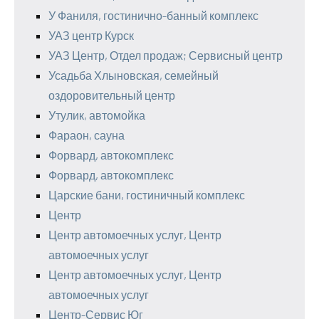
У Фаниля, гостинично-банный комплекс
УАЗ центр Курск
УАЗ Центр, Отдел продаж; Сервисный центр
Усадьба Хлыновская, семейный
оздоровительный центр
Утулик, автомойка
Фараон, сауна
Форвард, автокомплекс
Форвард, автокомплекс
Царские бани, гостиничный комплекс
Центр
Центр автомоечных услуг, Центр
автомоечных услуг
Центр автомоечных услуг, Центр
автомоечных услуг
Центр-Сервис Юг