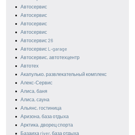
Автосервис
Автосервис
Автосервис
Автосервис
Автосервис 26
Автосервис L-garage
Автосервис, автотехцентр
Автотех
Акапулько, развлекательный комплекс
Алекс-Сервис
Алиса, баня
Алиса, сауна
Альянс, гостиница
Аризона, база отдыха
Арктика, дворец спорта
Базаиха river, база отдыха