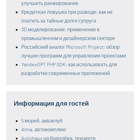
улучшить ранжирование
Кредитная ловушка при разводе: как не
платить за тайные долги супруга
3D моделирование: применение в
промышленном и дизайнерском секторе
Российский аналог Microsoft Project: обзор
лучших программ для управления проектами
YandexGPT PHP SDK: как использовать для
разработки современных приложений
Информация для гостей
5 морей, акваклуб
Alma, автокомплекс
Autohaus на Королёва, техцентр