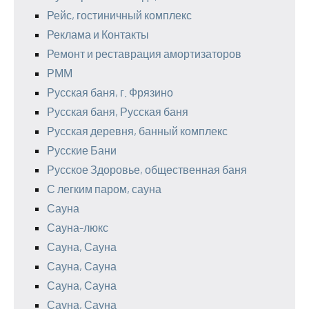
Рейс, гостиничный комплекс
Реклама и Контакты
Ремонт и реставрация амортизаторов
РММ
Русская баня, г. Фрязино
Русская баня, Русская баня
Русская деревня, банный комплекс
Русские Бани
Русское Здоровье, общественная баня
С легким паром, сауна
Сауна
Сауна-люкс
Сауна, Сауна
Сауна, Сауна
Сауна, Сауна
Сауна, Сауна