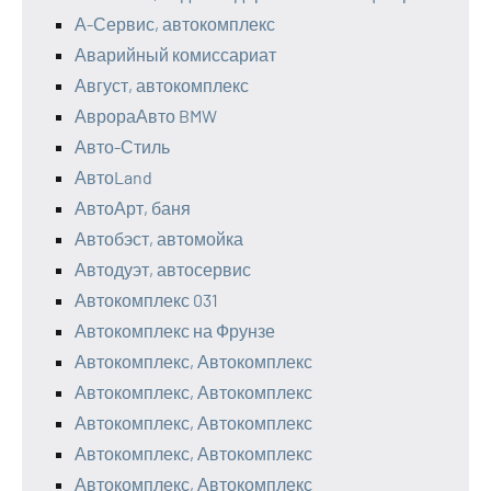
А-Сервис, автокомплекс
Аварийный комиссариат
Август, автокомплекс
АврораАвто BMW
Авто-Стиль
АвтоLand
АвтоАрт, баня
Автобэст, автомойка
Автодуэт, автосервис
Автокомплекс 031
Автокомплекс на Фрунзе
Автокомплекс, Автокомплекс
Автокомплекс, Автокомплекс
Автокомплекс, Автокомплекс
Автокомплекс, Автокомплекс
Автокомплекс, Автокомплекс