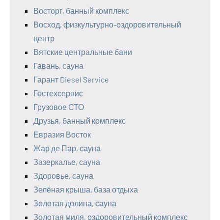
Восторг, банный комплекс
Восход, физкультурно-оздоровительный
центр
Вятские центральные бани
Гавань, сауна
Гарант Diesel Service
Гостехсервис
Грузовое СТО
Друзья, банный комплекс
Евразия Восток
Жар де Пар, сауна
Зазеркалье, сауна
Здоровье, сауна
Зелёная крыша, база отдыха
Золотая долина, сауна
Золотая миля, оздоровительный комплекс