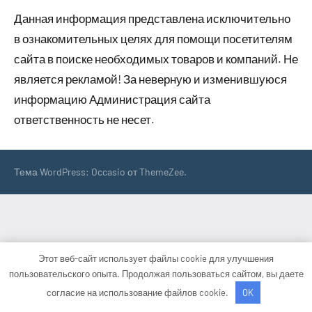
Данная информация представлена исключительно
в ознакомительных целях для помощи посетителям
сайта в поиске необходимых товаров и компаний. Не
является рекламой! За неверную и изменившуюся
информацию Администрация сайта
ответственность не несет.
Тема WordPress: Occasio от ThemeZee.
Этот веб-сайт использует файлы cookie для улучшения
пользовательского опыта. Продолжая пользоваться сайтом, вы даете
согласие на использование файлов cookie.
OK