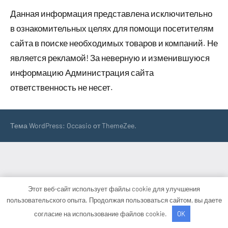
Данная информация представлена исключительно
в ознакомительных целях для помощи посетителям
сайта в поиске необходимых товаров и компаний. Не
является рекламой! За неверную и изменившуюся
информацию Администрация сайта
ответственность не несет.
Тема WordPress: Occasio от ThemeZee.
Этот веб-сайт использует файлы cookie для улучшения
пользовательского опыта. Продолжая пользоваться сайтом, вы даете
согласие на использование файлов cookie.
OK