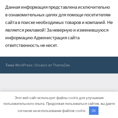
Данная информация представлена исключительно
в ознакомительных целях для помощи посетителям
сайта в поиске необходимых товаров и компаний. Не
является рекламой! За неверную и изменившуюся
информацию Администрация сайта
ответственность не несет.
Тема WordPress: Occasio от ThemeZee.
Этот веб-сайт использует файлы cookie для улучшения
пользовательского опыта. Продолжая пользоваться сайтом, вы даете
согласие на использование файлов cookie.
OK