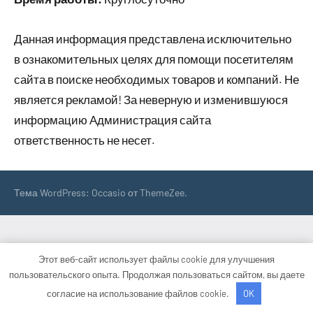
Данная информация представлена исключительно
в ознакомительных целях для помощи посетителям
сайта в поиске необходимых товаров и компаний. Не
является рекламой! За неверную и изменившуюся
информацию Администрация сайта
ответственность не несет.
Тема WordPress: Occasio от ThemeZee.
Этот веб-сайт использует файлы cookie для улучшения
пользовательского опыта. Продолжая пользоваться сайтом, вы даете
согласие на использование файлов cookie.
OK