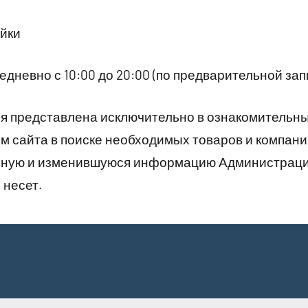
йки
дневно с 10:00 до 20:00 (по предварительной запи
 представлена исключительно в ознакомительны
 сайта в поиске необходимых товаров и компани
рную и изменившуюся информацию Администраци
 несет.