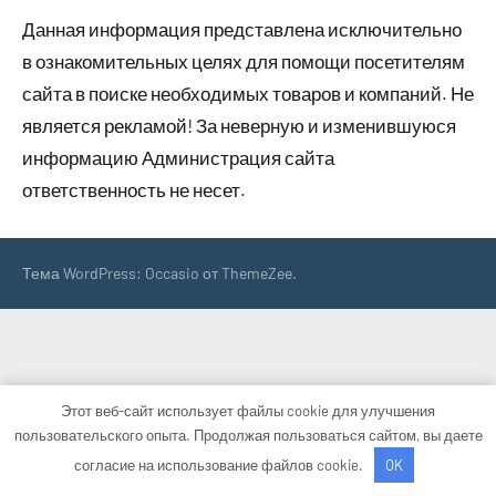
Данная информация представлена исключительно
в ознакомительных целях для помощи посетителям
сайта в поиске необходимых товаров и компаний. Не
является рекламой! За неверную и изменившуюся
информацию Администрация сайта
ответственность не несет.
Тема WordPress: Occasio от ThemeZee.
Этот веб-сайт использует файлы cookie для улучшения
пользовательского опыта. Продолжая пользоваться сайтом, вы даете
согласие на использование файлов cookie.
OK