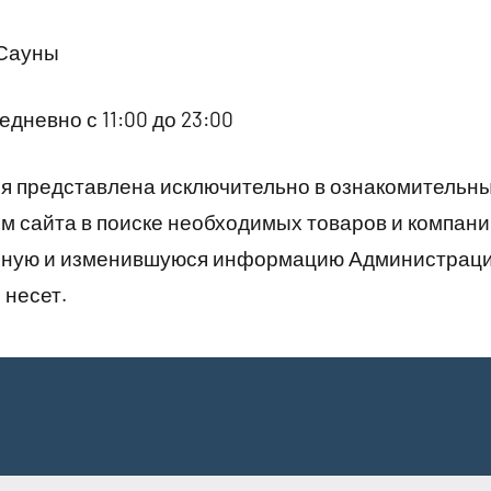
 Сауны
дневно с 11:00 до 23:00
 представлена исключительно в ознакомительны
 сайта в поиске необходимых товаров и компани
рную и изменившуюся информацию Администраци
 несет.