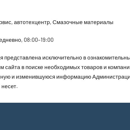
рвис, автотехцентр, Смазочные материалы
дневно, 08:00–19:00
 представлена исключительно в ознакомительны
 сайта в поиске необходимых товаров и компани
рную и изменившуюся информацию Администраци
 несет.