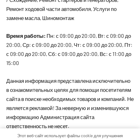
Ремонт ходовой части автомобиля, Услуги по
замене масла, Шиномонтаж
Время работы:
Пн: с 09:00 до 20:00, Вт: с 09:00 до
20:00, Ср: с 09:00 до 20:00, Чт: с 09:00 до 20:00, Пт:
с 09:00 до 20:00, Сб: с 09:00 до 20:00, Вс: с 11:00 до
15:00
Данная информация представлена исключительно
в ознакомительных целях для помощи посетителям
сайта в поиске необходимых товаров и компаний. Не
является рекламой! За неверную и изменившуюся
информацию Администрация сайта
ответственность не несет.
Этот веб-сайт использует файлы cookie для улучшения