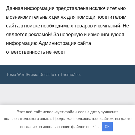
Данная информация представлена исключительно
в ознакомительных целях для помощи посетителям
сайта в поиске необходимых товаров и компаний. Не
является рекламой! За неверную и изменившуюся
информацию Администрация сайта
ответственность не несет.
Тема WordPress: Occasio от ThemeZee.
Этот веб-сайт использует файлы cookie для улучшения
пользовательского опыта. Продолжая пользоваться сайтом, вы даете
согласие на использование файлов cookie.
OK