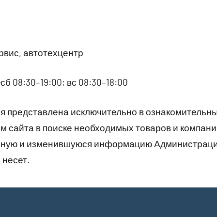
вис, автотехцентр
сб 08:30–19:00; вс 08:30–18:00
 представлена исключительно в ознакомительны
 сайта в поиске необходимых товаров и компани
рную и изменившуюся информацию Администраци
 несет.