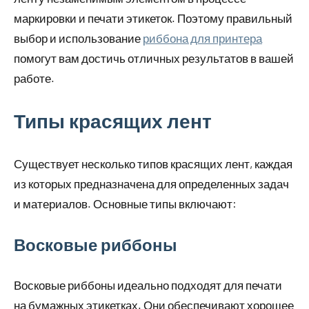
маркировки и печати этикеток. Поэтому правильный
выбор и использование
риббона для принтера
помогут вам достичь отличных результатов в вашей
работе.
Типы красящих лент
Существует несколько типов красящих лент, каждая
из которых предназначена для определенных задач
и материалов. Основные типы включают:
Восковые риббоны
Восковые риббоны идеально подходят для печати
на бумажных этикетках. Они обеспечивают хорошее