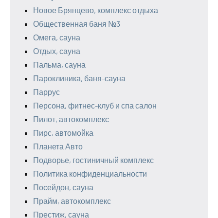
Новое Брянцево, комплекс отдыха
Общественная баня №3
Омега, сауна
Отдых, сауна
Пальма, сауна
Пароклиника, баня-сауна
Паррус
Персона, фитнес-клуб и спа салон
Пилот, автокомплекс
Пирс, автомойка
Планета Авто
Подворье, гостиничный комплекс
Политика конфиденциальности
Посейдон, сауна
Прайм, автокомплекс
Престиж, сауна