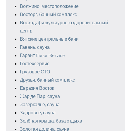
Волжино, местоположение
Восторг, банный комплекс
Восход, физкультурно-оздоровительный
центр
Вятские центральные бани
Гавань, сауна
Гарант Diesel Service
Гостехсервис
Грузовое СТО
Друзья, банный комплекс
Евразия Восток
Жар де Пар, сауна
Зазеркалье, сауна
Здоровье, сауна
Зелёная крыша, база отдыха
Золотая долина, сауна