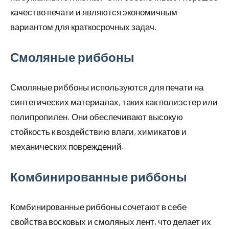
качество печати и являются экономичным
вариантом для краткосрочных задач.
Смоляные риббоны
Смоляные риббоны используются для печати на
синтетических материалах, таких как полиэстер или
полипропилен. Они обеспечивают высокую
стойкость к воздействию влаги, химикатов и
механических повреждений.
Комбинированные риббоны
Комбинированные риббоны сочетают в себе
свойства восковых и смоляных лент, что делает их