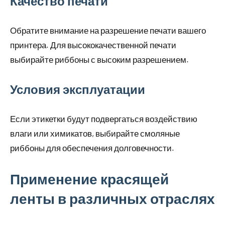
Качество печати
Обратите внимание на разрешение печати вашего
принтера. Для высококачественной печати
выбирайте риббоны с высоким разрешением.
Условия эксплуатации
Если этикетки будут подвергаться воздействию
влаги или химикатов, выбирайте смоляные
риббоны для обеспечения долговечности.
Применение красящей
ленты в различных отраслях