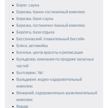
Берег, сауна
Березка, банно-гостиничный комплекс
Березка, баня-сауна
Березка, гостинично-банный комплекс
Берлога, база отдыха
Бессоновский, плавательный бассейн
Блеск, автомойка
Богилья, центр красоты и релаксации
Бульдозер, компания по продаже запасных
частей
Бытсервис, №1
Вальдивия, водно-оздоровительный
комплекс
Вечерний, оздоровительно-развлекательный
комплекс
Вираж