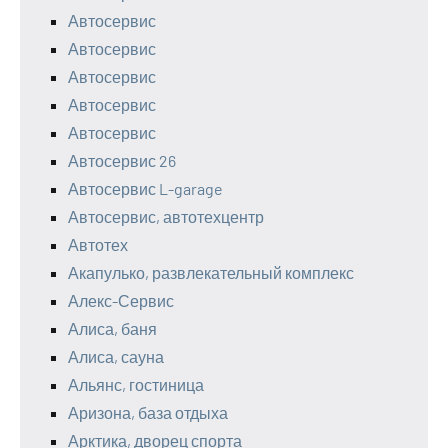
Автосервис
Автосервис
Автосервис
Автосервис
Автосервис
Автосервис 26
Автосервис L-garage
Автосервис, автотехцентр
Автотех
Акапулько, развлекательный комплекс
Алекс-Сервис
Алиса, баня
Алиса, сауна
Альянс, гостиница
Аризона, база отдыха
Арктика, дворец спорта