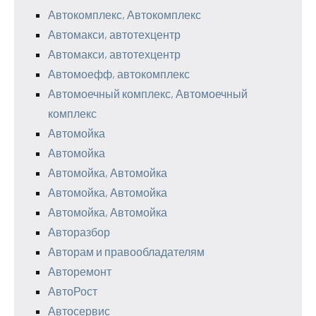
Автокомплекс, Автокомплекс
Автомакси, автотехцентр
Автомакси, автотехцентр
Автомоефф, автокомплекс
Автомоечный комплекс, Автомоечный
комплекс
Автомойка
Автомойка
Автомойка, Автомойка
Автомойка, Автомойка
Автомойка, Автомойка
Авторазбор
Авторам и правообладателям
Авторемонт
АвтоРост
Автосервис