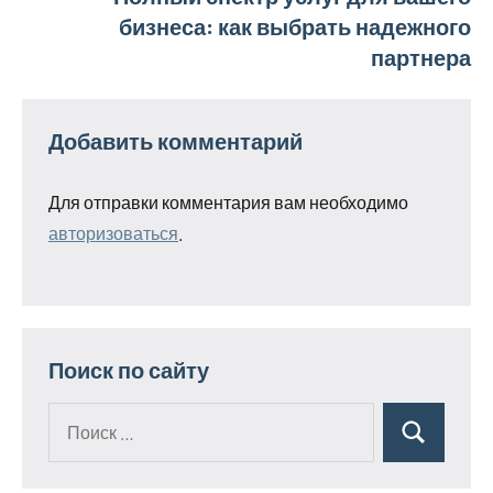
бизнеса: как выбрать надежного
партнера
Добавить комментарий
Для отправки комментария вам необходимо
авторизоваться
.
Поиск по сайту
Поиск
Поиск
для: