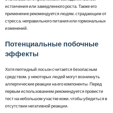
истончения или замедленного роста. Также его
применение рекомендуется людям, страдающим от
стресса, неправильного питания или гормональных
изменений.
Потенциальные побочные
эффекты
Хотя пептидный лосьон считается безопасным
средством, у некоторых людей могут возникнуть
аллергические реакции на его компоненты. Перед
первым использованием рекомендуется провести
тест на небольшом участке кожи, чтобы убедиться в
отсутствии негативной реакции.