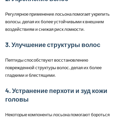
Регулярное применение лосьона помогает укрепить
волосы, делая их более устойчивыми к внешним
воздействиям и снижая риск ломкости.
3. Улучшение структуры волос
Пептиды способствуют восстановлению
поврежденной структуры волос, делая их более
гладкими и блестящими.
4. Устранение перхоти и зуд кожи
головы
Некоторые компоненты лосьона помогают бороться