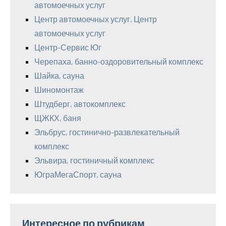
автомоечных услуг
Центр автомоечных услуг, Центр
автомоечных услуг
Центр-Сервис Юг
Черепаха, банно-оздоровительный комплекс
Шайка, сауна
Шиномонтаж
Штудберг, автокомплекс
ЩЖКХ, баня
Эльбрус, гостинично-развлекательный
комплекс
Эльвира, гостиничный комплекс
ЮграМегаСпорт, сауна
Интересное по рубрикам