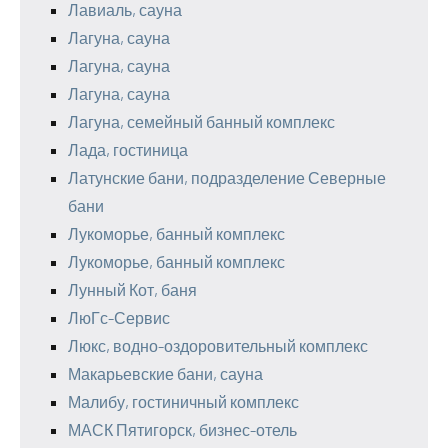
Лавиаль, сауна
Лагуна, сауна
Лагуна, сауна
Лагуна, сауна
Лагуна, семейный банный комплекс
Лада, гостиница
Латунские бани, подразделение Северные
бани
Лукоморье, банный комплекс
Лукоморье, банный комплекс
Лунный Кот, баня
ЛюГс-Сервис
Люкс, водно-оздоровительный комплекс
Макарьевские бани, сауна
Малибу, гостиничный комплекс
МАСК Пятигорск, бизнес-отель