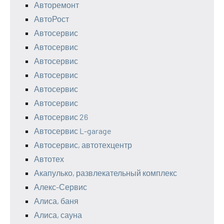
Авторемонт
АвтоРост
Автосервис
Автосервис
Автосервис
Автосервис
Автосервис
Автосервис
Автосервис 26
Автосервис L-garage
Автосервис, автотехцентр
Автотех
Акапулько, развлекательный комплекс
Алекс-Сервис
Алиса, баня
Алиса, сауна