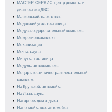
МАСТЕР-СЕРВИС, центр ремонта и
диагностики ДВС
Маяковский, парк-отель
Медвежий угол, гостиница
Медуза, оздоровительный комплекс
Межрегионкомплект
Механизация
Мечта, сауна
Минутка, гостиница
Модуль, автокомплекс
Моцарт, гостинично-развлекательный
комплекс
На Крупской, автомойка
На Лазо, сауна
Нагорное, дом отдыха
Нано-мойка кох, автомойка