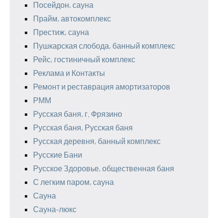
Посейдон, сауна
Прайм, автокомплекс
Престиж, сауна
Пушкарская слобода, банный комплекс
Рейс, гостиничный комплекс
Реклама и Контакты
Ремонт и реставрация амортизаторов
РММ
Русская баня, г. Фрязино
Русская баня, Русская баня
Русская деревня, банный комплекс
Русские Бани
Русское Здоровье, общественная баня
С легким паром, сауна
Сауна
Сауна-люкс