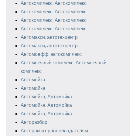
Автокомплекс, Автокомплекс
Автокомплекс, Автокомплекс
Автокомплекс, Автокомплекс
Автокомплекс, Автокомплекс
Автомакси, автотехцентр
Автомакси, автотехцентр
Автомоефф, автокомплекс
Автомоечный комплекс, Автомоечный
комплекс
Автомойка
Автомойка
Автомойка, Автомойка
Автомойка, Автомойка
Автомойка, Автомойка
Авторазбор
Авторам и правообладателям