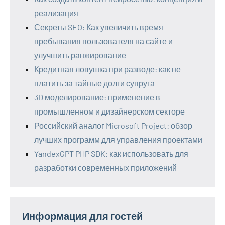
реализация
Секреты SEO: Как увеличить время
пребывания пользователя на сайте и
улучшить ранжирование
Кредитная ловушка при разводе: как не
платить за тайные долги супруга
3D моделирование: применение в
промышленном и дизайнерском секторе
Российский аналог Microsoft Project: обзор
лучших программ для управления проектами
YandexGPT PHP SDK: как использовать для
разработки современных приложений
Информация для гостей