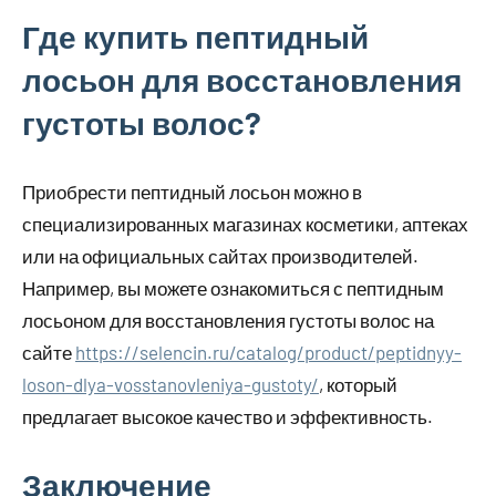
Где купить пептидный
лосьон для восстановления
густоты волос?
Приобрести пептидный лосьон можно в
специализированных магазинах косметики, аптеках
или на официальных сайтах производителей.
Например, вы можете ознакомиться с пептидным
лосьоном для восстановления густоты волос на
сайте
https://selencin.ru/catalog/product/peptidnyy-
loson-dlya-vosstanovleniya-gustoty/
, который
предлагает высокое качество и эффективность.
Заключение