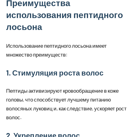
Преимущества
использования пептидного
лосьона
Использование пептидного лосьона имеет
множество преимуществ:
1. Стимуляция роста волос
Пептиды активизируют кровообращение в коже
головы, что способствует лучшему питанию
волосяных луковиц и, как следствие, ускоряет рост
волос.
2. Укрепление волос