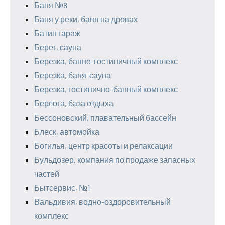
Баня №8
Баня у реки, баня на дровах
Батин гараж
Берег, сауна
Березка, банно-гостиничный комплекс
Березка, баня-сауна
Березка, гостинично-банный комплекс
Берлога, база отдыха
Бессоновский, плавательный бассейн
Блеск, автомойка
Богилья, центр красоты и релаксации
Бульдозер, компания по продаже запасных
частей
Бытсервис, №1
Вальдивия, водно-оздоровительный
комплекс