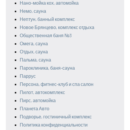
Нано-мойка кох, автомойка
Немо, сауна
Нептун, банный комплекс
Новое Брянцево, комплекс отдыха
Общественная баня №3
Омега, сауна
Отдых, сауна
Пальма, сауна
Пароклиника, баня-сауна
Паррус
Персона, фитнес-клуб и спа салон
Пилот, автокомплекс
Пирс, автомойка
Планета Авто
Подворье, гостиничный комплекс
Политика конфиденциальности