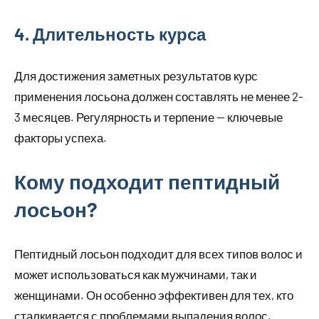
4. Длительность курса
Для достижения заметных результатов курс
применения лосьона должен составлять не менее 2-
3 месяцев. Регулярность и терпение — ключевые
факторы успеха.
Кому подходит пептидный
лосьон?
Пептидный лосьон подходит для всех типов волос и
может использоваться как мужчинами, так и
женщинами. Он особенно эффективен для тех, кто
сталкивается с проблемами выпадения волос,