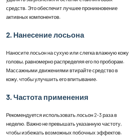
средств. Это обеспечит лучшее проникновение
активных компонентов.
2. Нанесение лосьона
Наносите лосьон на сухую или слегка влажную кожу
головы, равномерно распределяя его по проборам.
Массажными движениями втирайте средство в
кожу, чтобы улучшить его впитывание.
3. Частота применения
Рекомендуется использовать лосьон 2-3 раза в
неделю. Важно не превышать указанную частоту,
чтобы избежать возможных побочных эффектов.