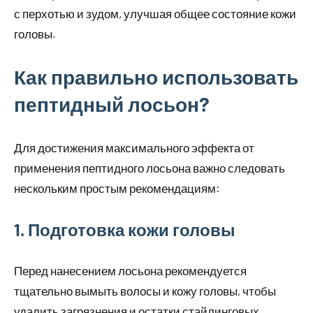
с перхотью и зудом, улучшая общее состояние кожи
головы.
Как правильно использовать
пептидный лосьон?
Для достижения максимального эффекта от
применения пептидного лосьона важно следовать
нескольким простым рекомендациям:
1. Подготовка кожи головы
Перед нанесением лосьона рекомендуется
тщательно вымыть волосы и кожу головы, чтобы
удалить загрязнения и остатки стайлинговых