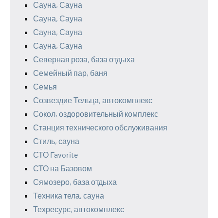
Сауна, Сауна
Сауна, Сауна
Сауна, Сауна
Сауна, Сауна
Северная роза, база отдыха
Семейный пар, баня
Семья
Созвездие Тельца, автокомплекс
Сокол, оздоровительный комплекс
Станция технического обслуживания
Стиль, сауна
СТО Favorite
СТО на Базовом
Сямозеро, база отдыха
Техника тела, сауна
Техресурс, автокомплекс