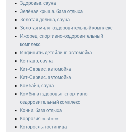
Здоровье, сауна
Зелёная крыша, база отдыха
Золотая долина, сауна
Золотая миля, оздоровительный комплекс
Ижорец, спортивно-оздоровительный
комплекс
Инфинити, детейлинг-автомойка
Кентавр, сауна
Кит-Сервис, автомойка
Кит-Сервис, автомойка
Комбайн, сауна
Комбинат здоровья, спортивно-
оздоровительный комплекс
Конни, база отдыха
Коррозия customs
Которосль, гостиница