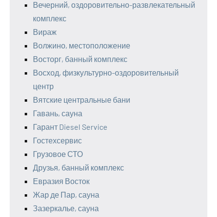
Вечерний, оздоровительно-развлекательный
комплекс
Вираж
Волжино, местоположение
Восторг, банный комплекс
Восход, физкультурно-оздоровительный
центр
Вятские центральные бани
Гавань, сауна
Гарант Diesel Service
Гостехсервис
Грузовое СТО
Друзья, банный комплекс
Евразия Восток
Жар де Пар, сауна
Зазеркалье, сауна