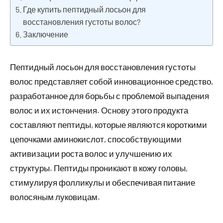
Где купить пептидный лосьон для
восстановления густоты волос?
Заключение
Пептидный лосьон для восстановления густоты
волос представляет собой инновационное средство,
разработанное для борьбы с проблемой выпадения
волос и их истончения. Основу этого продукта
составляют пептиды, которые являются короткими
цепочками аминокислот, способствующими
активизации роста волос и улучшению их
структуры. Пептиды проникают в кожу головы,
стимулируя фолликулы и обеспечивая питание
волосяным луковицам.