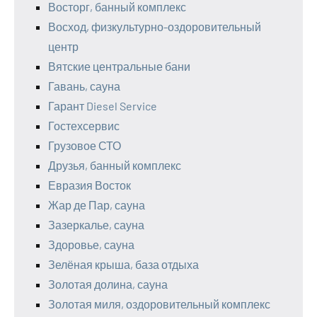
Восторг, банный комплекс
Восход, физкультурно-оздоровительный
центр
Вятские центральные бани
Гавань, сауна
Гарант Diesel Service
Гостехсервис
Грузовое СТО
Друзья, банный комплекс
Евразия Восток
Жар де Пар, сауна
Зазеркалье, сауна
Здоровье, сауна
Зелёная крыша, база отдыха
Золотая долина, сауна
Золотая миля, оздоровительный комплекс