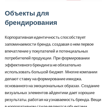
Объекты для
брендирования
Корпоративная идентичность способствует
запоминаемости бренда, создавая о нем первое
впечатление у покупателей и потенциальных
потребителей продукции. При формировании
эффективного брендинга не обязательно
использовать большой бюджет. Многие компании
делают ставку на формирование имиджа,
основанного на эмоциональных образах. Создание
визуальных элементов айдентики дает хорошие
результаты, работая на узнаваемость бренда. Вещи
в корпоративном стиле являются объектами