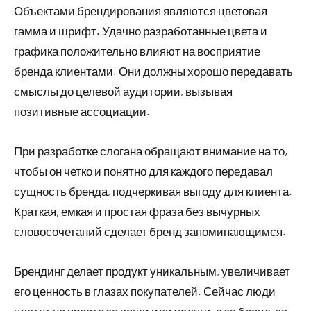
Объектами брендирования являются цветовая
гамма и шрифт. Удачно разработанные цвета и
графика положительно влияют на восприятие
бренда клиентами. Они должны хорошо передавать
смыслы до целевой аудитории, вызывая
позитивные ассоциации.
При разработке слогана обращают внимание на то,
чтобы он четко и понятно для каждого передавал
сущность бренда, подчеркивая выгоду для клиента.
Краткая, емкая и простая фраза без вычурных
словосочетаний сделает бренд запоминающимся.
Брендинг делает продукт уникальным, увеличивает
его ценность в глазах покупателей. Сейчас люди