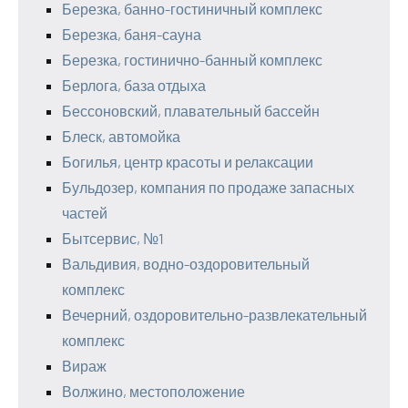
Березка, банно-гостиничный комплекс
Березка, баня-сауна
Березка, гостинично-банный комплекс
Берлога, база отдыха
Бессоновский, плавательный бассейн
Блеск, автомойка
Богилья, центр красоты и релаксации
Бульдозер, компания по продаже запасных
частей
Бытсервис, №1
Вальдивия, водно-оздоровительный
комплекс
Вечерний, оздоровительно-развлекательный
комплекс
Вираж
Волжино, местоположение