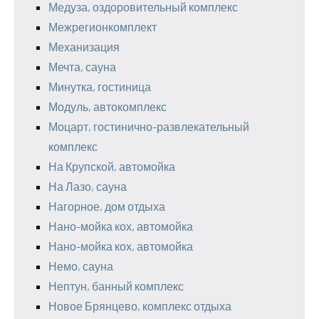
Медуза, оздоровительный комплекс
Межрегионкомплект
Механизация
Мечта, сауна
Минутка, гостиница
Модуль, автокомплекс
Моцарт, гостинично-развлекательный
комплекс
На Крупской, автомойка
На Лазо, сауна
Нагорное, дом отдыха
Нано-мойка кох, автомойка
Нано-мойка кох, автомойка
Немо, сауна
Нептун, банный комплекс
Новое Брянцево, комплекс отдыха