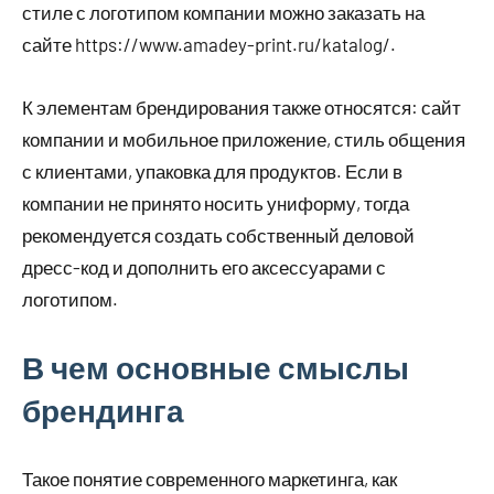
стиле с логотипом компании можно заказать на
сайте https://www.amadey-print.ru/katalog/.
К элементам брендирования также относятся: сайт
компании и мобильное приложение, стиль общения
с клиентами, упаковка для продуктов. Если в
компании не принято носить униформу, тогда
рекомендуется создать собственный деловой
дресс-код и дополнить его аксессуарами с
логотипом.
В чем основные смыслы
брендинга
Такое понятие современного маркетинга, как