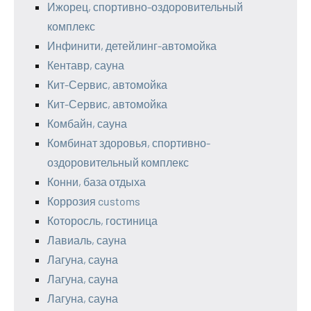
Ижорец, спортивно-оздоровительный
комплекс
Инфинити, детейлинг-автомойка
Кентавр, сауна
Кит-Сервис, автомойка
Кит-Сервис, автомойка
Комбайн, сауна
Комбинат здоровья, спортивно-
оздоровительный комплекс
Конни, база отдыха
Коррозия customs
Которосль, гостиница
Лавиаль, сауна
Лагуна, сауна
Лагуна, сауна
Лагуна, сауна