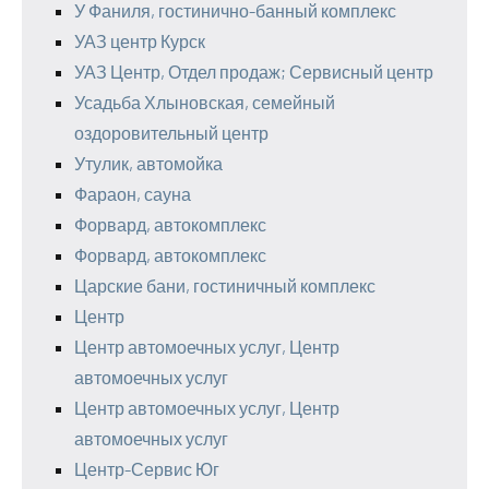
У Фаниля, гостинично-банный комплекс
УАЗ центр Курск
УАЗ Центр, Отдел продаж; Сервисный центр
Усадьба Хлыновская, семейный
оздоровительный центр
Утулик, автомойка
Фараон, сауна
Форвард, автокомплекс
Форвард, автокомплекс
Царские бани, гостиничный комплекс
Центр
Центр автомоечных услуг, Центр
автомоечных услуг
Центр автомоечных услуг, Центр
автомоечных услуг
Центр-Сервис Юг