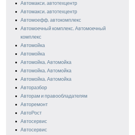
Автомакси, автотехцентр
Автомакси, автотехцентр
Автомоефф, автокомплекс
Автомоечный комплекс, Автомоечный
комплекс
Автомойка
Автомойка
Автомойка, Автомойка
Автомойка, Автомойка
Автомойка, Автомойка
Авторазбор
Авторам и правообладателям
Авторемонт
АвтоРост
Автосервис
Автосервис