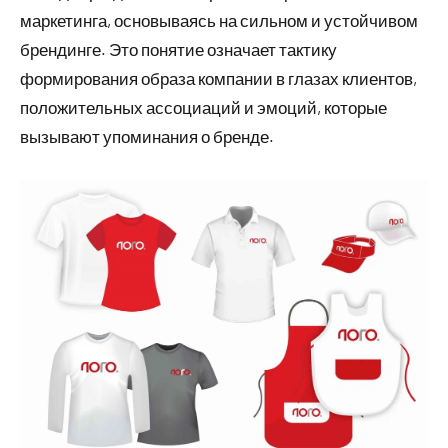
маркетинга, основываясь на сильном и устойчивом
брендинге. Это понятие означает тактику
формирования образа компании в глазах клиентов,
положительных ассоциаций и эмоций, которые
вызывают упоминания о бренде.