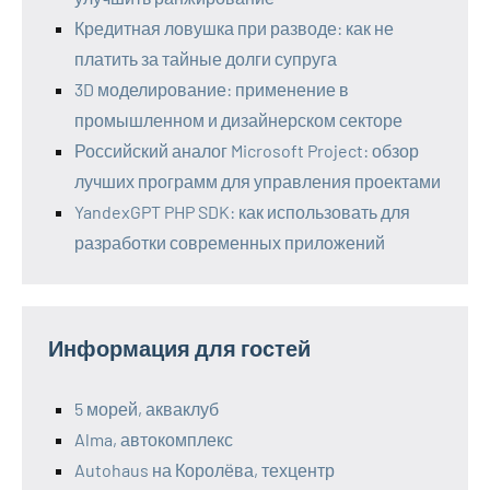
Кредитная ловушка при разводе: как не
платить за тайные долги супруга
3D моделирование: применение в
промышленном и дизайнерском секторе
Российский аналог Microsoft Project: обзор
лучших программ для управления проектами
YandexGPT PHP SDK: как использовать для
разработки современных приложений
Информация для гостей
5 морей, акваклуб
Alma, автокомплекс
Autohaus на Королёва, техцентр