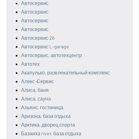
Автосервис
Автосервис
Автосервис
Автосервис
Автосервис 26
Автосервис L-garage
Автосервис, автотехцентр
Автотех
Акапулько, развлекательный комплекс
Алекс-Сервис
Алиса, баня
Алиса, сауна
Альянс, гостиница
Аризона, база отдыха
Арктика, дворец спорта
Базаиха river, база отдыха