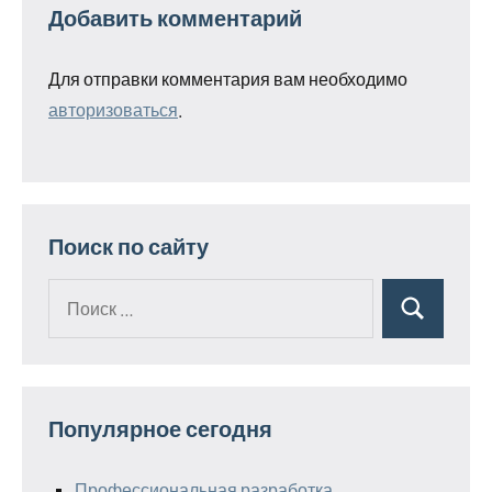
Добавить комментарий
Для отправки комментария вам необходимо
авторизоваться
.
Поиск по сайту
Поиск
Поиск
для:
Популярное сегодня
Профессиональная разработка