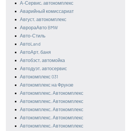
А-Сервис, автокомплекс
Аварийный комиссариат
Август, автокомплекс
АврораАвто BMW
Авто-Стиль
АвтоLand
АвтоАрт, баня
Автобэст, автомойка
Автодуэт, автосервис
Автокомплекс 031
Автокомплекс на Фрунзе
Автокомплекс, Автокомплекс
Автокомплекс, Автокомплекс
Автокомплекс, Автокомплекс
Автокомплекс, Автокомплекс
Автокомплекс, Автокомплекс