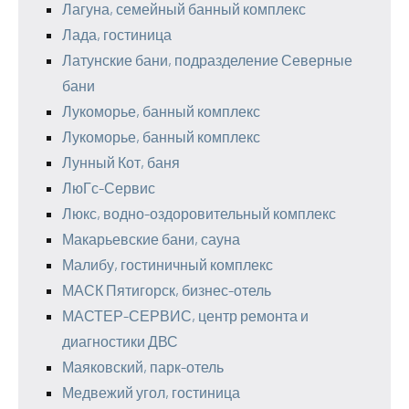
Лагуна, семейный банный комплекс
Лада, гостиница
Латунские бани, подразделение Северные
бани
Лукоморье, банный комплекс
Лукоморье, банный комплекс
Лунный Кот, баня
ЛюГс-Сервис
Люкс, водно-оздоровительный комплекс
Макарьевские бани, сауна
Малибу, гостиничный комплекс
МАСК Пятигорск, бизнес-отель
МАСТЕР-СЕРВИС, центр ремонта и
диагностики ДВС
Маяковский, парк-отель
Медвежий угол, гостиница