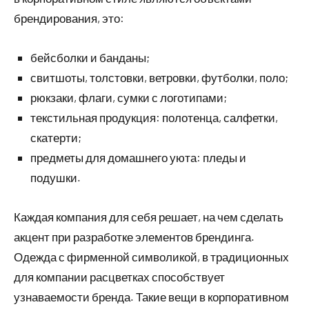
брендирования, это:
бейсболки и банданы;
свитшоты, толстовки, ветровки, футболки, поло;
рюкзаки, флаги, сумки с логотипами;
текстильная продукция: полотенца, салфетки,
скатерти;
предметы для домашнего уюта: пледы и
подушки.
Каждая компания для себя решает, на чем сделать
акцент при разработке элементов брендинга.
Одежда с фирменной символикой, в традиционных
для компании расцветках способствует
узнаваемости бренда. Такие вещи в корпоративном