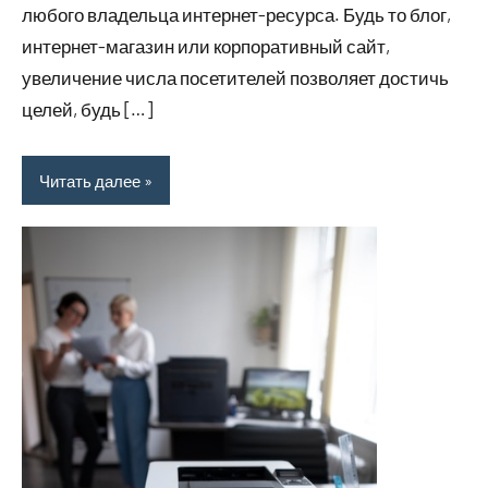
любого владельца интернет-ресурса. Будь то блог,
интернет-магазин или корпоративный сайт,
увеличение числа посетителей позволяет достичь
целей, будь […]
Читать далее