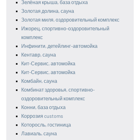
Зелёная крыша, база отдыха
Золотая долина, сауна
Золотая миля, оздоровительный комплекс
Ижорец, спортивно-оздоровительный
комплекс
Инфинити, детейлинг-автомойка
Кентавр, сауна
Кит-Сервис, автомойка
Кит-Сервис, автомойка
Комбайн, сауна
Комбинат здоровья, спортивно-
оздоровительный комплекс
Конни, база отдыха
Коррозия customs
Которосль, гостиница
Лавиаль, сауна