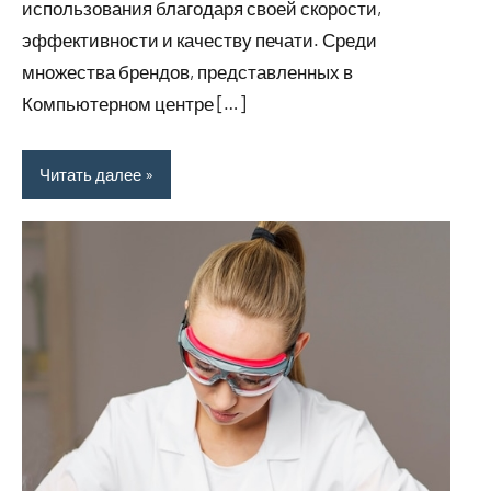
использования благодаря своей скорости,
эффективности и качеству печати. Среди
множества брендов, представленных в
Компьютерном центре […]
Читать далее