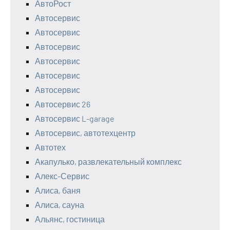
АвтоРост
Автосервис
Автосервис
Автосервис
Автосервис
Автосервис
Автосервис
Автосервис 26
Автосервис L-garage
Автосервис, автотехцентр
Автотех
Акапулько, развлекательный комплекс
Алекс-Сервис
Алиса, баня
Алиса, сауна
Альянс, гостиница