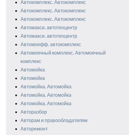
Автокомплекс, Автокомплекс
Автокомплекс, Автокомплекс
Автокомплекс, Автокомплекс
Автомакси, автотехцентр
Автомакси, автотехцентр
Автомоефф, автокомплекс
Автомоечный комплекс, Автомоечный
комплекс
Автомойка
Автомойка
Автомойка, Автомойка
Автомойка, Автомойка
Автомойка, Автомойка
Авторазбор
Авторам и правообладателям
Авторемонт