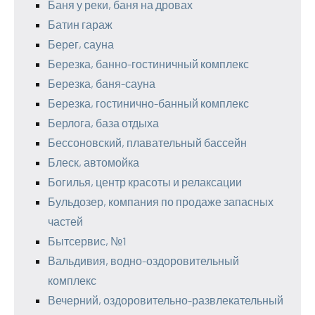
Баня у реки, баня на дровах
Батин гараж
Берег, сауна
Березка, банно-гостиничный комплекс
Березка, баня-сауна
Березка, гостинично-банный комплекс
Берлога, база отдыха
Бессоновский, плавательный бассейн
Блеск, автомойка
Богилья, центр красоты и релаксации
Бульдозер, компания по продаже запасных
частей
Бытсервис, №1
Вальдивия, водно-оздоровительный
комплекс
Вечерний, оздоровительно-развлекательный