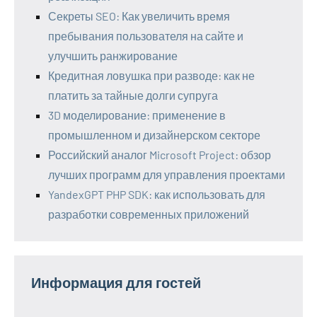
Секреты SEO: Как увеличить время
пребывания пользователя на сайте и
улучшить ранжирование
Кредитная ловушка при разводе: как не
платить за тайные долги супруга
3D моделирование: применение в
промышленном и дизайнерском секторе
Российский аналог Microsoft Project: обзор
лучших программ для управления проектами
YandexGPT PHP SDK: как использовать для
разработки современных приложений
Информация для гостей