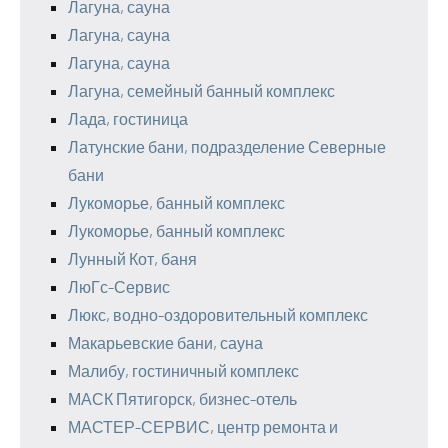
Лагуна, сауна
Лагуна, сауна
Лагуна, сауна
Лагуна, семейный банный комплекс
Лада, гостиница
Латунские бани, подразделение Северные
бани
Лукоморье, банный комплекс
Лукоморье, банный комплекс
Лунный Кот, баня
ЛюГс-Сервис
Люкс, водно-оздоровительный комплекс
Макарьевские бани, сауна
Малибу, гостиничный комплекс
МАСК Пятигорск, бизнес-отель
МАСТЕР-СЕРВИС, центр ремонта и