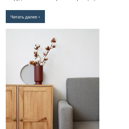
Читать далее