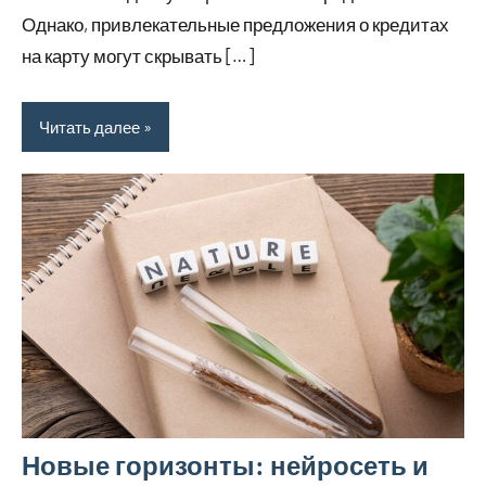
Однако, привлекательные предложения о кредитах
на карту могут скрывать […]
Читать далее
Новые горизонты: нейросеть и