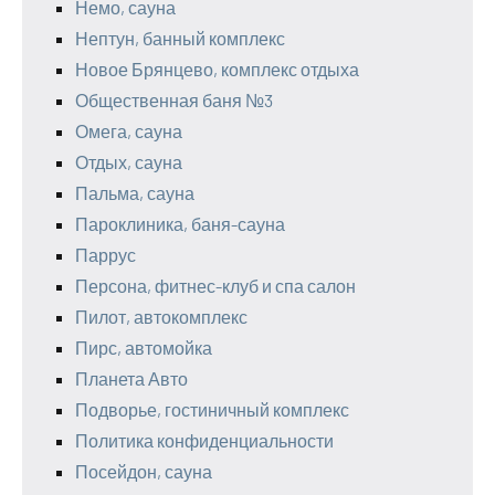
Немо, сауна
Нептун, банный комплекс
Новое Брянцево, комплекс отдыха
Общественная баня №3
Омега, сауна
Отдых, сауна
Пальма, сауна
Пароклиника, баня-сауна
Паррус
Персона, фитнес-клуб и спа салон
Пилот, автокомплекс
Пирс, автомойка
Планета Авто
Подворье, гостиничный комплекс
Политика конфиденциальности
Посейдон, сауна