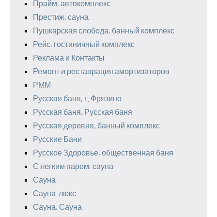
Прайм, автокомплекс
Престиж, сауна
Пушкарская слобода, банный комплекс
Рейс, гостиничный комплекс
Реклама и Контакты
Ремонт и реставрация амортизаторов
РММ
Русская баня, г. Фрязино
Русская баня, Русская баня
Русская деревня, банный комплекс
Русские Бани
Русское Здоровье, общественная баня
С легким паром, сауна
Сауна
Сауна-люкс
Сауна, Сауна