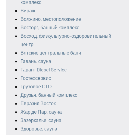
комплекс
Вираж
Волжино, местоположение
Восторг, банный комплекс
Восход, физкультурно-оздоровительный
центр
Вятские центральные бани
Гавань, сауна
Гарант Diesel Service
Гостехсервис
Грузовое СТО
Друзья, банный комплекс
Евразия Восток
Жар де Пар, сауна
Зазеркалье, сауна
Здоровье, сауна