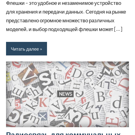
Флешки – это удобное и незаменимое устройство
для хранения и передачи данных. Сегодня на рынке
представлено огромное множество различных
моделей, и выбор подходящей флешки может […]
Читать далее
Радиосвязь для коммунальных