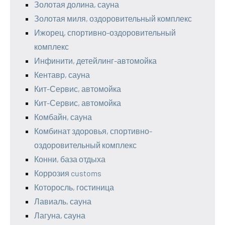
Золотая долина, сауна
Золотая миля, оздоровительный комплекс
Ижорец, спортивно-оздоровительный
комплекс
Инфинити, детейлинг-автомойка
Кентавр, сауна
Кит-Сервис, автомойка
Кит-Сервис, автомойка
Комбайн, сауна
Комбинат здоровья, спортивно-
оздоровительный комплекс
Конни, база отдыха
Коррозия customs
Которосль, гостиница
Лавиаль, сауна
Лагуна, сауна