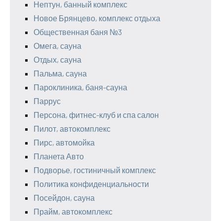
Нептун, банный комплекс
Новое Брянцево, комплекс отдыха
Общественная баня №3
Омега, сауна
Отдых, сауна
Пальма, сауна
Пароклиника, баня-сауна
Паррус
Персона, фитнес-клуб и спа салон
Пилот, автокомплекс
Пирс, автомойка
Планета Авто
Подворье, гостиничный комплекс
Политика конфиденциальности
Посейдон, сауна
Прайм, автокомплекс