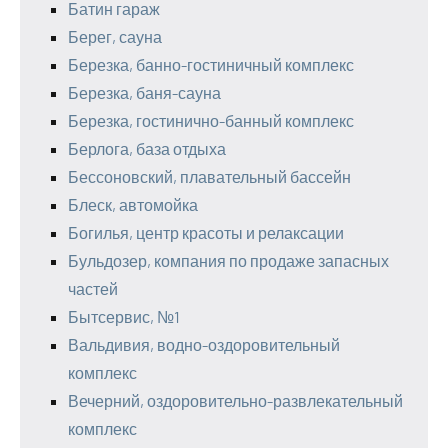
Батин гараж
Берег, сауна
Березка, банно-гостиничный комплекс
Березка, баня-сауна
Березка, гостинично-банный комплекс
Берлога, база отдыха
Бессоновский, плавательный бассейн
Блеск, автомойка
Богилья, центр красоты и релаксации
Бульдозер, компания по продаже запасных
частей
Бытсервис, №1
Вальдивия, водно-оздоровительный
комплекс
Вечерний, оздоровительно-развлекательный
комплекс