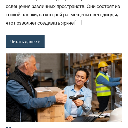
освещения различных пространств. Они состоят из
тонкой пленки, на которой размещены светодиоды,
что позволяет создавать яркие […]
Читать далее