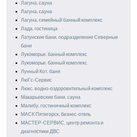
Лагуна, сауна
Лагуна, сауна
Лагуна, семейный банный комплекс
Лада, гостиница
Латунские бани, подразделение Северные
бани
Лукоморье, банный комплекс
Лукоморье, банный комплекс
Лунный Кот, баня
ЛюГс-Сервис
Люкс, водно-оздоровительный комплекс
Макарьевские бани, сауна
Малибу, гостиничный комплекс
МАСК Пятигорск, бизнес-отель
МАСТЕР-СЕРВИС, центр ремонта и
диагностики ДВС