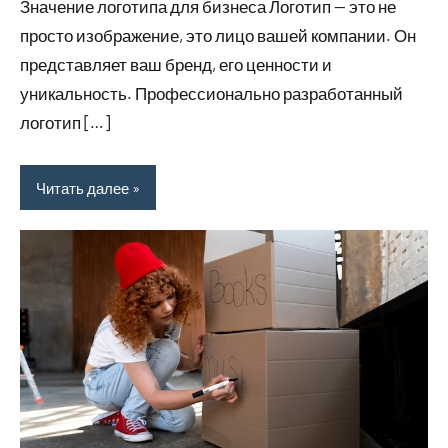
Значение логотипа для бизнеса Логотип — это не
просто изображение, это лицо вашей компании. Он
представляет ваш бренд, его ценности и
уникальность. Профессионально разработанный
логотип […]
Читать далее