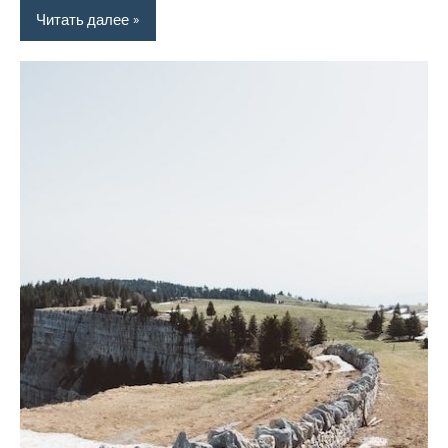
Читать далее