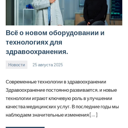
Всё о новом оборудовании и
технологиях для
здравоохранения.
Новости
25 августа 2025
Avtor
Нет
комментариев
Современные технологии в здравоохранении
Здравоохранение постоянно развивается, и новые
технологии играют ключевую роль в улучшении
качества медицинских услуг. В последние годы мы
наблюдаем значительные изменения […]