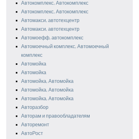
Автокомплекс, Автокомплекс
Автокомплекс, Автокомплекс
Автомакси, автотехцентр
Автомакси, автотехцентр
Автомоефф, автокомплекс
Автомоечный комплекс, Автомоечный
комплекс
Автомойка
Автомойка
Автомойка, Автомойка
Автомойка, Автомойка
Автомойка, Автомойка
Авторазбор
Авторам и правообладателям
Авторемонт
АвтоРост