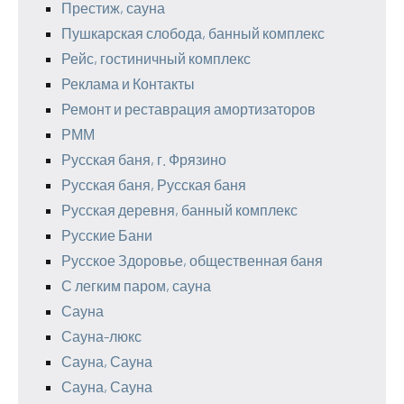
Престиж, сауна
Пушкарская слобода, банный комплекс
Рейс, гостиничный комплекс
Реклама и Контакты
Ремонт и реставрация амортизаторов
РММ
Русская баня, г. Фрязино
Русская баня, Русская баня
Русская деревня, банный комплекс
Русские Бани
Русское Здоровье, общественная баня
С легким паром, сауна
Сауна
Сауна-люкс
Сауна, Сауна
Сауна, Сауна