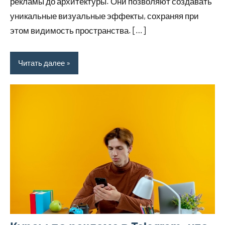
рекламы до архитектуры. Они позволяют создавать
уникальные визуальные эффекты, сохраняя при
этом видимость пространства. […]
Читать далее