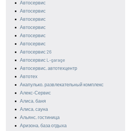
Автосервис
Автосервис
Автосервис
Автосервис
Автосервис
Автосервис
Автосервис 26
Автосервис L-garage
Автосервис, автотехцентр
Автотех
Акапулько, развлекательный комплекс
Алекс-Сервис
Алиса, баня
Алиса, сауна
Альянс, гостиница
Аризона, база отдыха