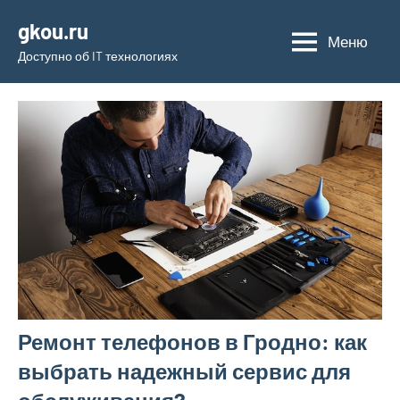
Перейти
gkou.ru
к
Меню
Доступно об IT технологиях
содержимому
Ремонт телефонов в Гродно: как
выбрать надежный сервис для