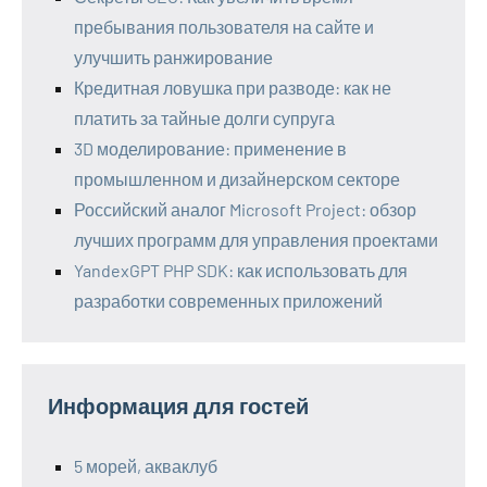
пребывания пользователя на сайте и
улучшить ранжирование
Кредитная ловушка при разводе: как не
платить за тайные долги супруга
3D моделирование: применение в
промышленном и дизайнерском секторе
Российский аналог Microsoft Project: обзор
лучших программ для управления проектами
YandexGPT PHP SDK: как использовать для
разработки современных приложений
Информация для гостей
5 морей, акваклуб