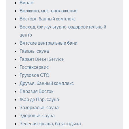
Вираж
Волжино, местоположение
Восторг, банный комплекс
Восход, физкультурно-оздоровительный
центр
Вятские центральные бани
Гавань, сауна
Гарант Diesel Service
Гостехсервис
Грузовое СТО
Друзья, банный комплекс
Евразия Восток
Жар де Пар, сауна
Зазеркалье, сауна
Здоровье, сауна
Зелёная крыша, база отдыха