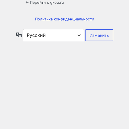
← Перейти к gkou.ru
Политика конфиденциальности
Язык