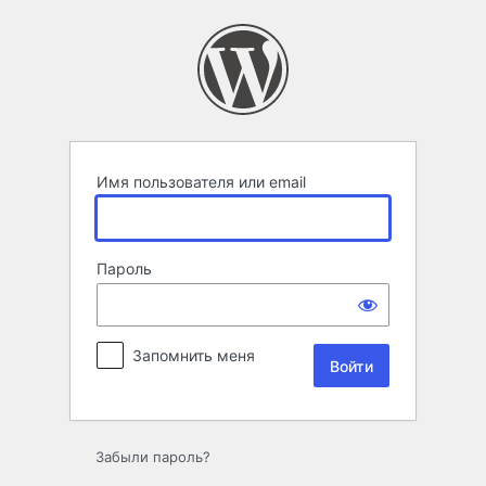
Войти
Имя пользователя или email
Пароль
Запомнить меня
Забыли пароль?